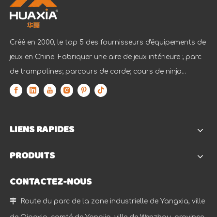
Créé en 2000, le top 5 des fournisseurs d'équipements de
jeux en Chine. Fabriquer une aire de jeux intérieure ; parc
de trampolines; parcours de corde; cours de ninja...
LIENS RAPIDES
PRODUITS
CONTACTEZ-NOUS

Route du parc de la zone industrielle de Yangxia, ville