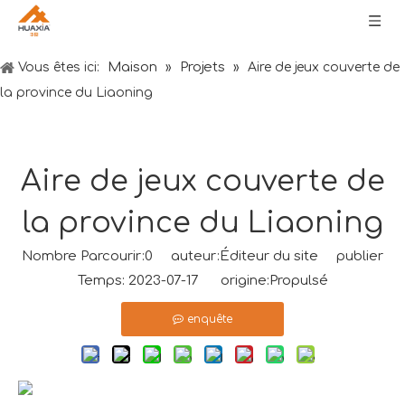
Maison
Projets
Vous êtes ici:
»
»
Aire de jeux couverte de
la province du Liaoning
Aire de jeux couverte de
la province du Liaoning
Nombre Parcourir:
0
auteur:Éditeur du site publier
Temps: 2023-07-17 origine:
Propulsé
enquête