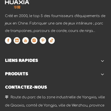
Créé en 2000, le top 5 des fournisseurs d'équipements de
jeux en Chine. Fabriquer une aire de jeux intérieure ; parc
de trampolines; parcours de corde; cours de ninja...
LIENS RAPIDES
PRODUITS
CONTACTEZ-NOUS

Route du parc de la zone industrielle de Yangxia, ville
de Qiaoxia, comté de Yongjia, ville de Wenzhou, province