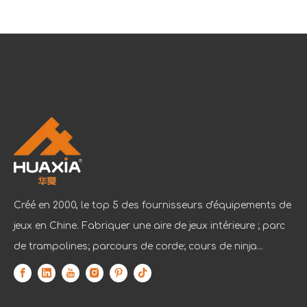
Créé en 2000, le top 5 des fournisseurs d'équipements de
jeux en Chine. Fabriquer une aire de jeux intérieure ; parc
de trampolines; parcours de corde; cours de ninja...