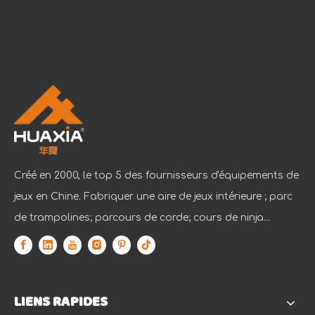
Créé en 2000, le top 5 des fournisseurs d'équipements de
jeux en Chine. Fabriquer une aire de jeux intérieure ; parc
de trampolines; parcours de corde; cours de ninja...
LIENS RAPIDES