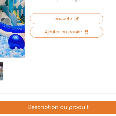
enquête
Ajouter au panier
Description du produit