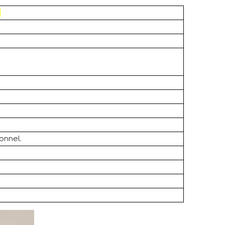
onnel.