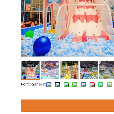
Partager sur: