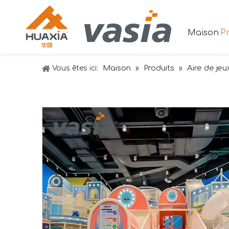
Maison
Pr
Maison
Produits
Aire de jeu
Vous êtes ici:
»
»