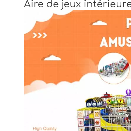
Aire de jeux intérieu