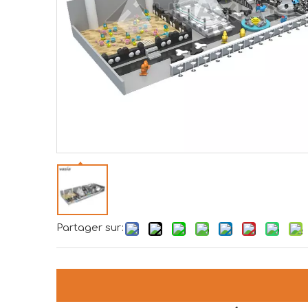
Partager sur: