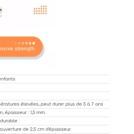
 enfants
ératures élevées, peut durer plus de 5 à 7 ans
, épaisseur : 1,5 mm.
t durable
couverture de 2,5 cm d'épaisseur.