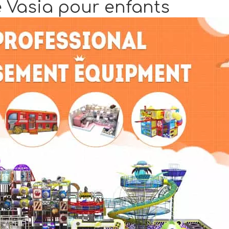
re Vasia pour enfants