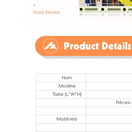
Nom
Modèle
Taille (L*W*H)
Pièces 
Matériels