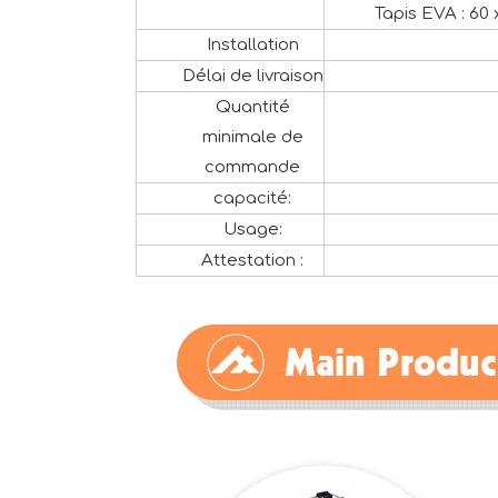
Tapis EVA : 60 
Installation
Délai de livraison
Quantité
minimale de
commande
capacité:
Usage:
Attestation :