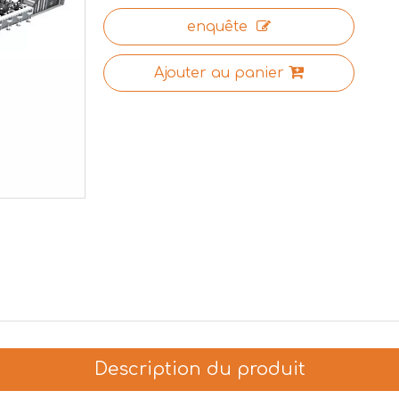
enquête
Ajouter au panier
Description du produit