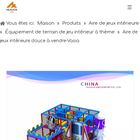
Maison
Produits
Aire de jeux intérieure
Vous êtes ici:
»
»
Équipement de terrain de jeu intérieur à thème
»
»
Aire de
jeux intérieure douce à vendre-Vasia