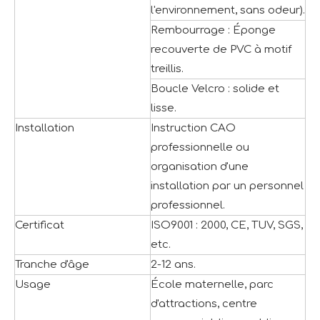
l'environnement, sans odeur).
Rembourrage : Éponge
recouverte de PVC à motif
treillis.
Boucle Velcro : solide et
lisse.
Installation
Instruction CAO
professionnelle ou
organisation d'une
installation par un personnel
professionnel.
Certificat
ISO9001 : 2000, CE, TUV, SGS,
etc.
Tranche d'âge
2-12 ans.
Usage
École maternelle, parc
d'attractions, centre