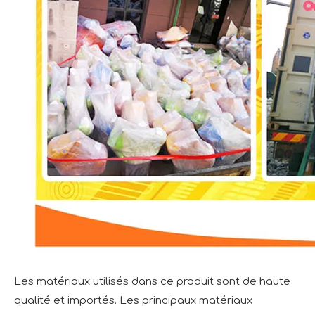
Les matériaux utilisés dans ce produit sont de haute
qualité et importés. Les principaux matériaux