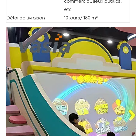
commercial, lieux publics,
etc.
Délai de livraison
10 jours/ 150 m²