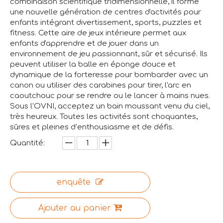
combinaison scientifique tridimensionnelle, il forme
une nouvelle génération de centres d'activités pour
enfants intégrant divertissement, sports, puzzles et
fitness. Cette aire de jeux intérieure permet aux
enfants d'apprendre et de jouer dans un
environnement de jeu passionnant, sûr et sécurisé. Ils
peuvent utiliser la balle en éponge douce et
dynamique de la forteresse pour bombarder avec un
canon ou utiliser des carabines pour tirer, l'arc en
caoutchouc pour se rendre ou le lancer à mains nues.
Sous l'OVNI, acceptez un bain moussant venu du ciel,
très heureux. Toutes les activités sont choquantes,
sûres et pleines d’enthousiasme et de défis.
Quantité:
enquête
Ajouter au panier