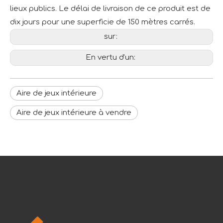
lieux publics. Le délai de livraison de ce produit est de
dix jours pour une superficie de 150 mètres carrés.
sur:
En vertu d'un:
Aire de jeux intérieure
Aire de jeux intérieure à vendre