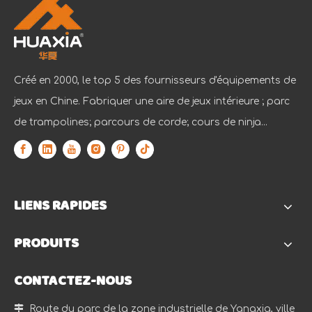
Créé en 2000, le top 5 des fournisseurs d'équipements de
jeux en Chine. Fabriquer une aire de jeux intérieure ; parc
de trampolines; parcours de corde; cours de ninja...
LIENS RAPIDES
PRODUITS
CONTACTEZ-NOUS

Route du parc de la zone industrielle de Yangxia, ville