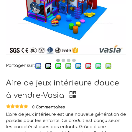
Partager sur:
Aire de jeux intérieure douce
à vendre-Vasia
0 Commentaires
L'aire de jeux intérieure est une nouvelle génération de
paradis pour les enfants. Ce produit est conçu selon
les caractéristiques des enfants. Grâce à une