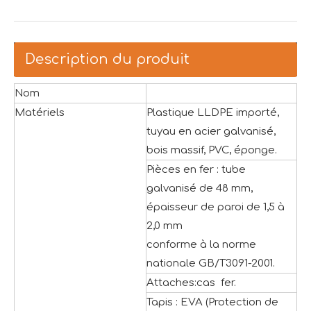
Description du produit
Nom
Matériels
Plastique LLDPE importé,
tuyau en acier galvanisé,
bois massif, PVC, éponge.
Pièces en fer : tube
galvanisé de 48 mm,
épaisseur de paroi de 1,5 à
2,0 mm
conforme à la norme
nationale GB/T3091-2001.
Attaches:cas fer.
Tapis : EVA (Protection de