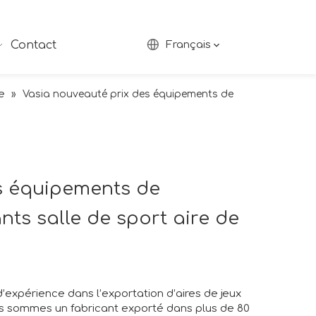
Contact
Français
e
»
Vasia nouveauté prix des équipements de
s équipements de
nts salle de sport aire de
’expérience dans l’exportation d’aires de jeux
ous sommes un fabricant exporté dans plus de 80