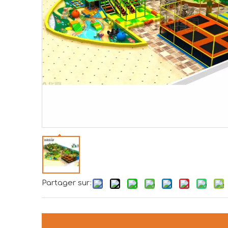
Partager sur: