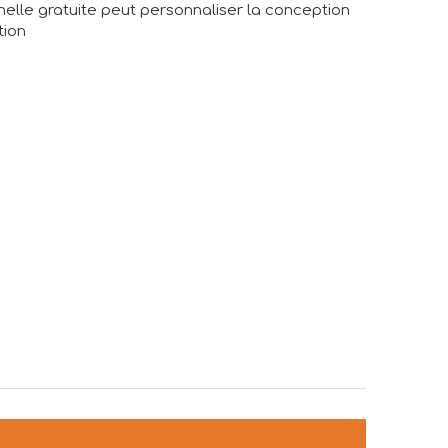
elle gratuite peut personnaliser la conception
tion