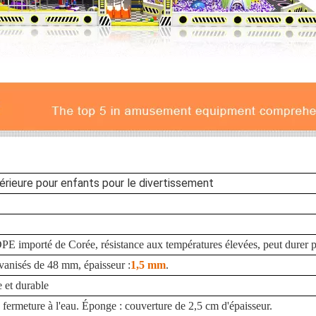
térieure pour enfants pour le divertissement
PE importé de Corée, résistance aux températures élevées, peut durer p
lvanisés de 48 mm, épaisseur :
1,5 mm
.
e et durable
, fermeture à l'eau. Éponge : couverture de 2,5 cm d'épaisseur.