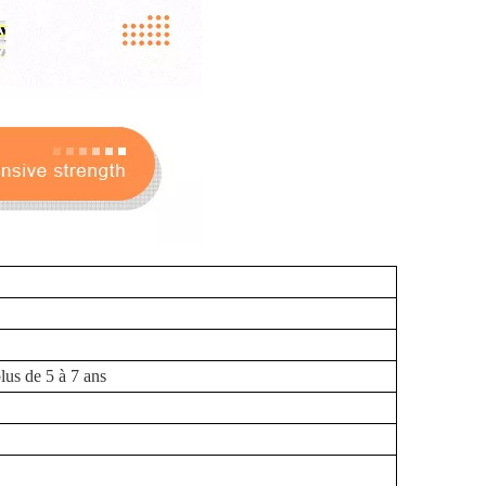
lus de 5 à 7 ans