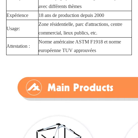
avec différents thèmes
Expérience
18 ans de production depuis 2000
Zone résidentielle, parc d'attractions, centre
Usage:
commercial, lieux publics, etc.
Norme américaine ASTM F1918 et norme
Attestation :
européenne TUV approuvées