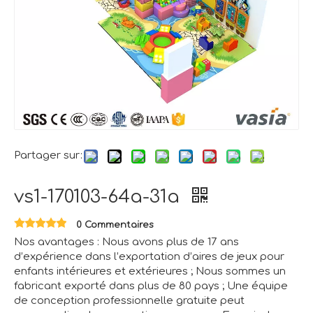
Partager sur:
vs1-170103-64a-31a
0 Commentaires
Nos avantages : Nous avons plus de 17 ans
d’expérience dans l’exportation d’aires de jeux pour
enfants intérieures et extérieures ; Nous sommes un
fabricant exporté dans plus de 80 pays ; Une équipe
de conception professionnelle gratuite peut